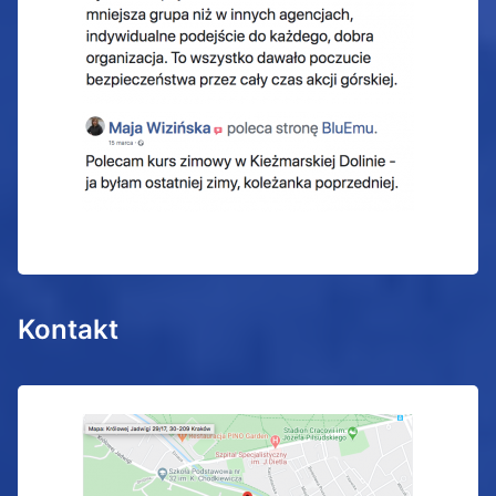
Kontakt