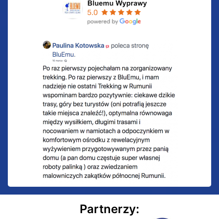
Partnerzy: