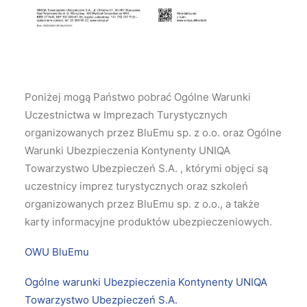
Poniżej mogą Państwo pobrać Ogólne Warunki
Uczestnictwa w Imprezach Turystycznych
organizowanych przez BluEmu sp. z o.o. oraz Ogólne
Warunki Ubezpieczenia Kontynenty UNIQA
Towarzystwo Ubezpieczeń S.A. , którymi objęci są
uczestnicy imprez turystycznych oraz szkoleń
organizowanych przez BluEmu sp. z o.o., a także
karty informacyjne produktów ubezpieczeniowych.
OWU BluEmu
Ogólne warunki Ubezpieczenia Kontynenty UNIQA
Towarzystwo Ubezpieczeń S.A.