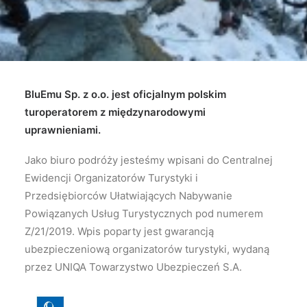
BluEmu Sp. z o.o. jest oficjalnym polskim
turoperatorem z międzynarodowymi
uprawnieniami.
Jako biuro podróży jesteśmy wpisani do Centralnej
Ewidencji Organizatorów Turystyki i
Przedsiębiorców Ułatwiających Nabywanie
Powiązanych Usług Turystycznych pod numerem
Z/21/2019. Wpis poparty jest gwarancją
ubezpieczeniową organizatorów turystyki, wydaną
przez UNIQA Towarzystwo Ubezpieczeń S.A.