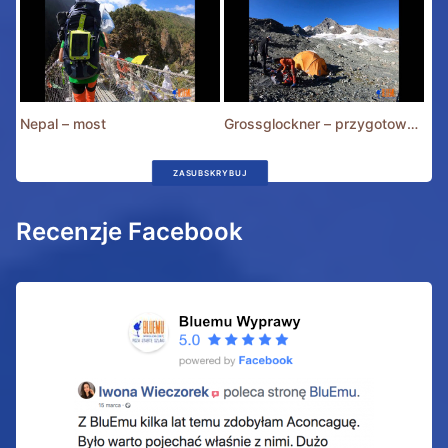
Nepal – most
Grossglockner – przygotowania
ZASUBSKRYBUJ
Recenzje Facebook