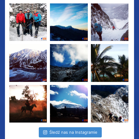
Śledź nas na Instagramie