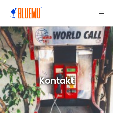
Kontakt