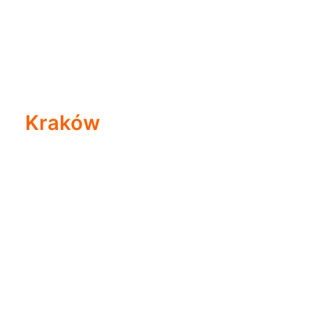
Kraków