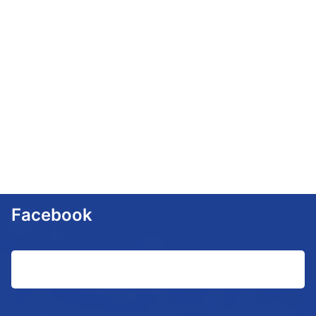
Facebook