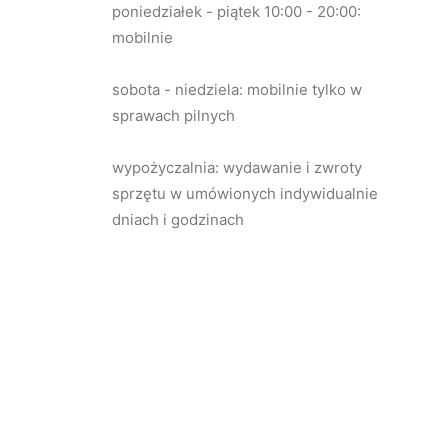
poniedziałek - piątek 10:00 - 20:00:
mobilnie
sobota - niedziela: mobilnie tylko w
sprawach pilnych
wypożyczalnia: wydawanie i zwroty
sprzętu w umówionych indywidualnie
dniach i godzinach