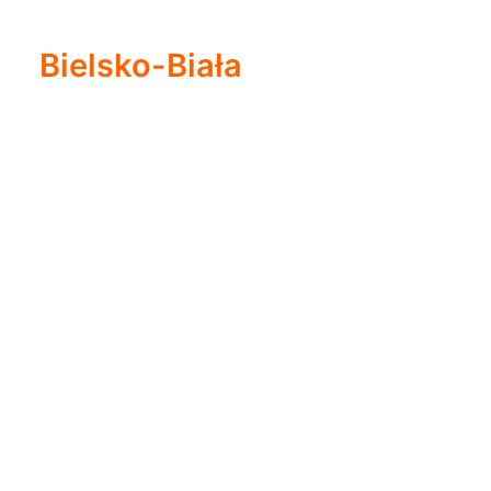
Bielsko-Biała