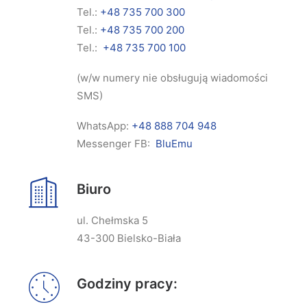
Tel.:
+48 735 700 300
Tel.:
+48 735 700 200
Tel.:
+48 735 700 100
(w/w numery nie obsługują wiadomości
SMS)
WhatsApp:
+48 888 704 948
Messenger FB:
BluEmu
Biuro
ul. Chełmska 5
43-300 Bielsko-Biała
Godziny pracy: