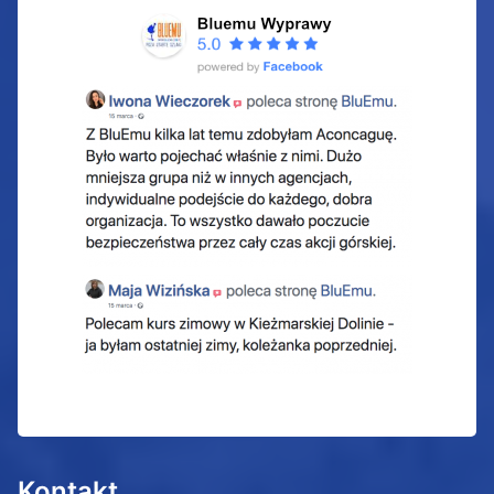
Kontakt