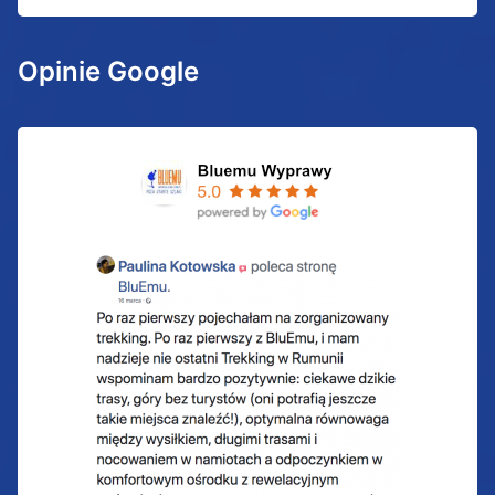
Opinie Google