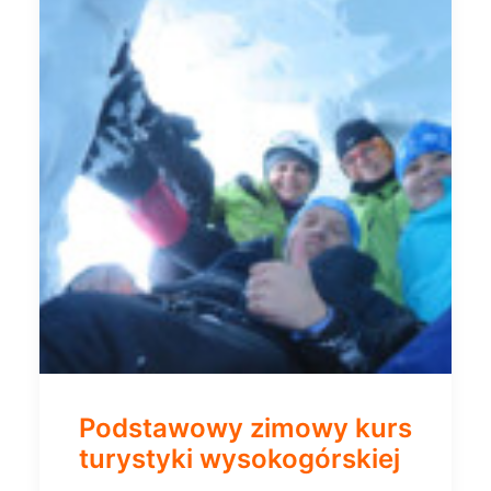
Podstawowy zimowy kurs
turystyki wysokogórskiej