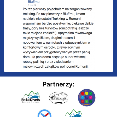
Partnerzy: