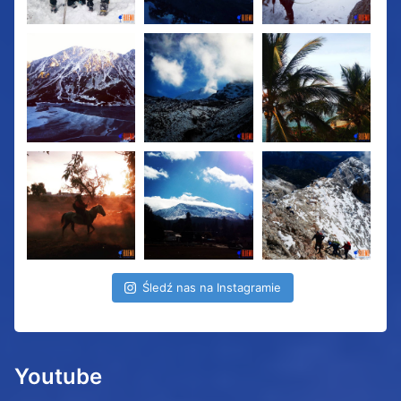
Śledź nas na Instagramie
Youtube