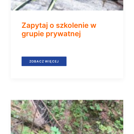
Zapytaj o szkolenie w
grupie prywatnej
ZOBACZ WIĘCEJ