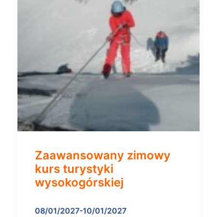
Zaawansowany zimowy
kurs turystyki
wysokogórskiej
08/01/2027-10/01/2027