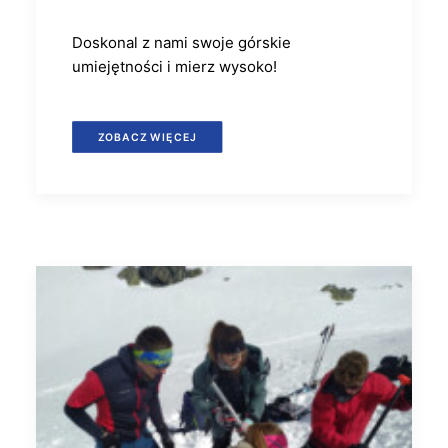
Doskonal z nami swoje górskie
umiejętności i mierz wysoko!
ZOBACZ WIĘCEJ