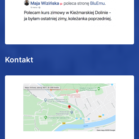
Kontakt