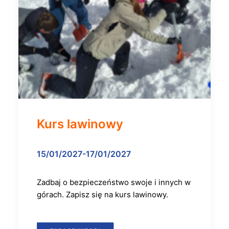
Kurs lawinowy
15/01/2027-17/01/2027
Zadbaj o bezpieczeństwo swoje i innych w
górach. Zapisz się na kurs lawinowy.