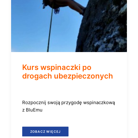
Kurs wspinaczki po
drogach ubezpieczonych
Rozpocznij swoją przygodę wspinaczkową
z BluEmu
ZOBACZ WIĘCEJ