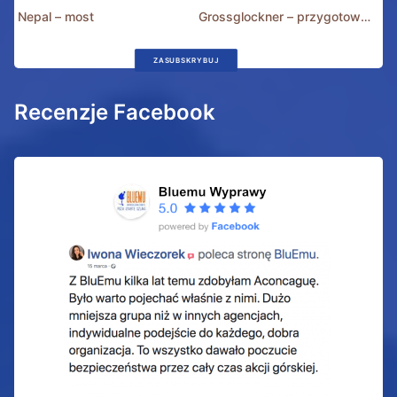
Nepal – most
Grossglockner – przygotowania
ZASUBSKRYBUJ
Recenzje Facebook