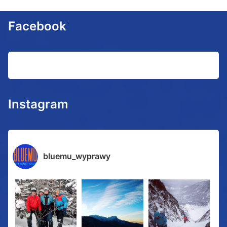
Facebook
Instagram
bluemu_wyprawy