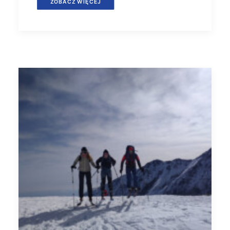
ZOBACZ WIĘCEJ