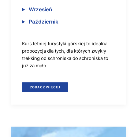
Wrzesień
Październik
Kurs letniej turystyki górskiej to idealna
propozycja dla tych, dla których zwykły
trekking od schroniska do schroniska to
już za mało.
ZOBACZ WIĘCEJ