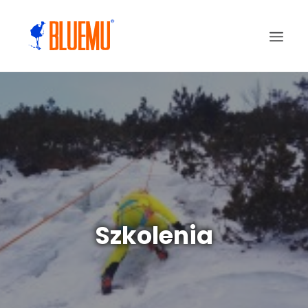
Szkolenia