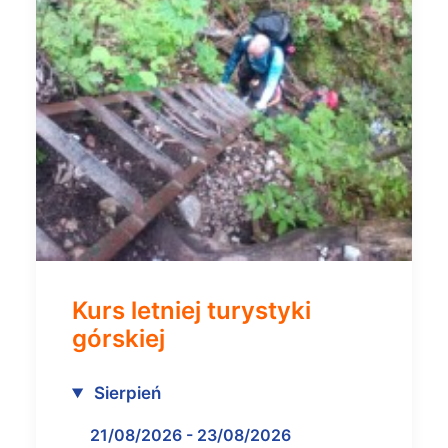
Kurs letniej turystyki
górskiej
Sierpień
21/08/2026 - 23/08/2026