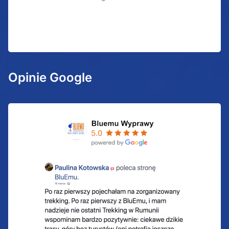
Opinie Google