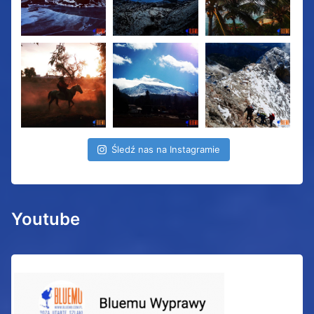
Śledź nas na Instagramie
Youtube