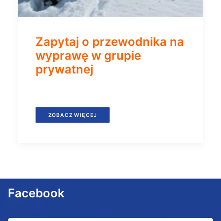
Zapytaj o przewodnika na
wyprawę w grupie
prywatnej
ZOBACZ WIĘCEJ
Facebook