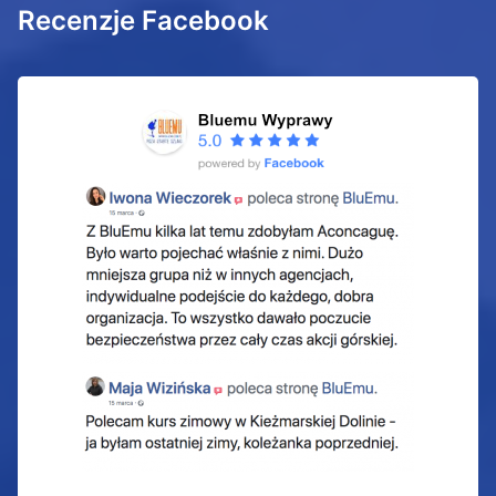
Recenzje Facebook