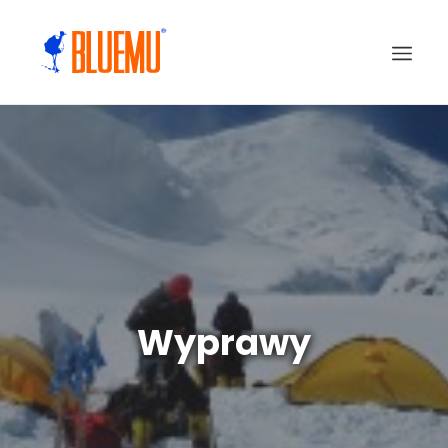
Wyprawy