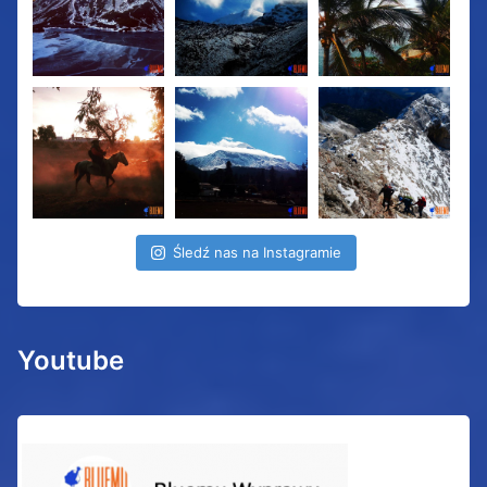
Śledź nas na Instagramie
Youtube