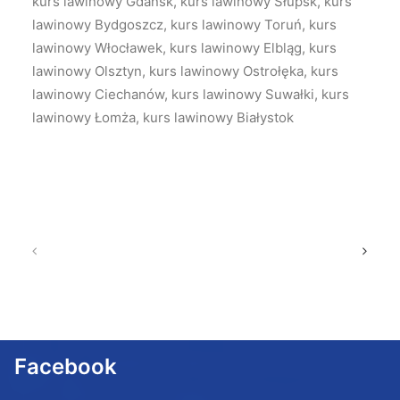
kurs lawinowy Gdańsk, kurs lawinowy Słupsk, kurs
lawinowy Bydgoszcz, kurs lawinowy Toruń, kurs
lawinowy Włocławek, kurs lawinowy Elbląg, kurs
lawinowy Olsztyn, kurs lawinowy Ostrołęka, kurs
lawinowy Ciechanów, kurs lawinowy Suwałki, kurs
lawinowy Łomża, kurs lawinowy Białystok
Facebook