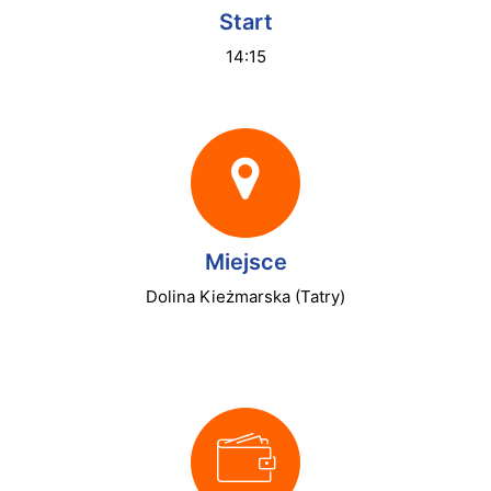
Start
14:15
Miejsce
Dolina Kieżmarska (Tatry)