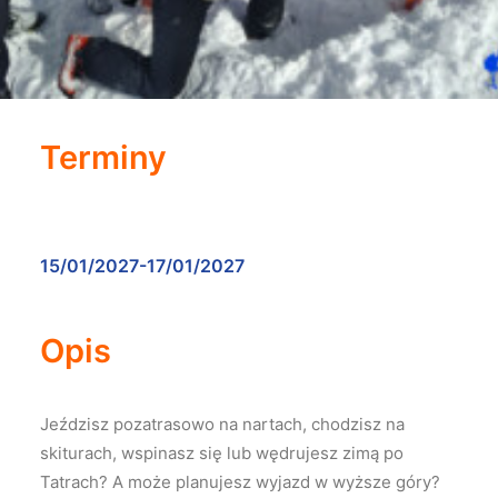
Terminy
15/01/2027-17/01/2027
Opis
Jeździsz pozatrasowo na nartach, chodzisz na
skiturach, wspinasz się lub wędrujesz zimą po
Tatrach? A może planujesz wyjazd w wyższe góry?