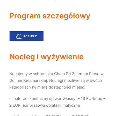
Program szczegółowy
POBIERZ
Nocleg i wyżywienie
Nocujemy w schronisku Chata Pri Zelenom Plese w
Dolinie Kieżmarskiej. Noclegi możliwe są w dwóch
kategoriach (w miarę dostępności miejsc):
– materac (konieczny śpiwór własny) – 13 EUR/noc +
2 EUR jednorazowa opłata klimatyczna