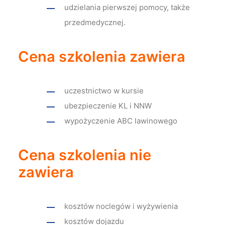
udzielania pierwszej pomocy, także
przedmedycznej.
Cena szkolenia zawiera
uczestnictwo w kursie
ubezpieczenie KL i NNW
wypożyczenie ABC lawinowego
Cena szkolenia nie
zawiera
kosztów noclegów i wyżywienia
kosztów dojazdu