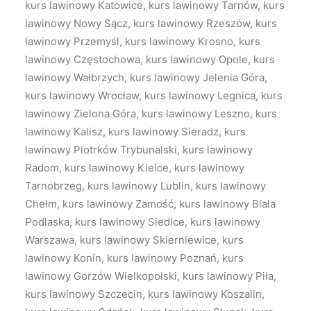
kurs lawinowy Katowice, kurs lawinowy Tarnów, kurs
lawinowy Nowy Sącz, kurs lawinowy Rzeszów, kurs
lawinowy Przemyśl, kurs lawinowy Krosno, kurs
lawinowy Częstochowa, kurs lawinowy Opole, kurs
lawinowy Wałbrzych, kurs lawinowy Jelenia Góra,
kurs lawinowy Wrocław, kurs lawinowy Legnica, kurs
lawinowy Zielona Góra, kurs lawinowy Leszno, kurs
lawinowy Kalisz, kurs lawinowy Sieradz, kurs
lawinowy Piotrków Trybunalski, kurs lawinowy
Radom, kurs lawinowy Kielce, kurs lawinowy
Tarnobrzeg, kurs lawinowy Lublin, kurs lawinowy
Chełm, kurs lawinowy Zamość, kurs lawinowy Biała
Podlaska, kurs lawinowy Siedlce, kurs lawinowy
Warszawa, kurs lawinowy Skierniewice, kurs
lawinowy Konin, kurs lawinowy Poznań, kurs
lawinowy Gorzów Wielkopolski, kurs lawinowy Piła,
kurs lawinowy Szczecin, kurs lawinowy Koszalin,