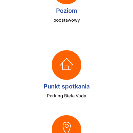
Poziom
podstawowy
Punkt spotkania
Parking Biela Voda