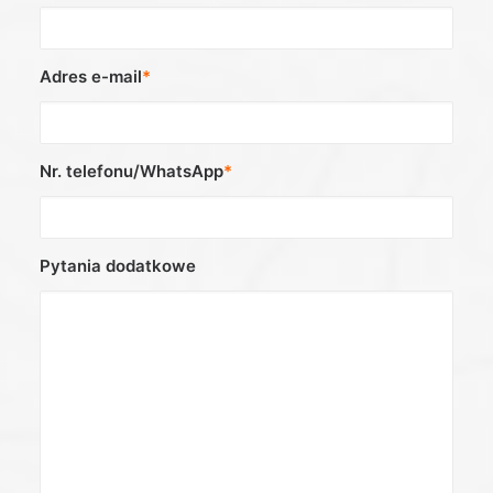
Adres e-mail
*
Nr. telefonu/WhatsApp
*
Pytania dodatkowe