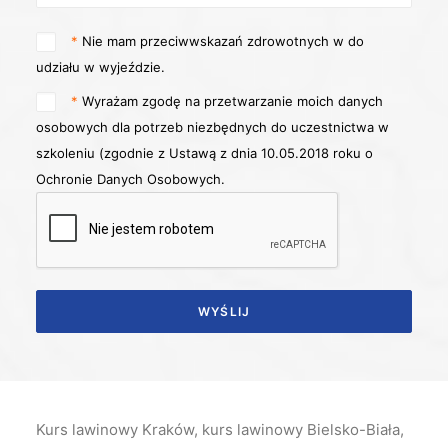
*
Nie mam przeciwwskazań zdrowotnych w do
udziału w wyjeździe.
*
Wyrażam zgodę na przetwarzanie moich danych
osobowych dla potrzeb niezbędnych do uczestnictwa w
szkoleniu (zgodnie z Ustawą z dnia 10.05.2018 roku o
Ochronie Danych Osobowych.
Kurs lawinowy Kraków, kurs lawinowy Bielsko-Biała,