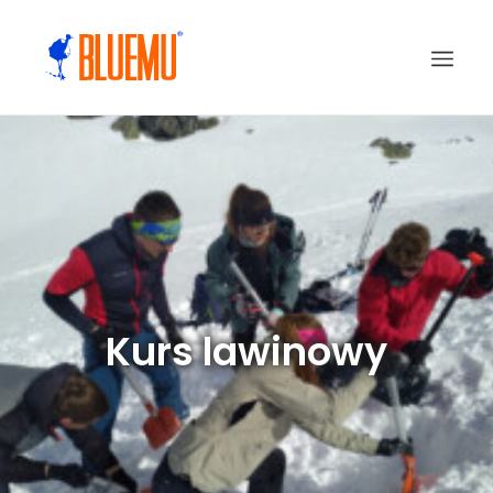
Kurs lawinowy