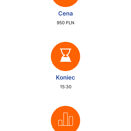
Cena
950 PLN
Koniec
15:30