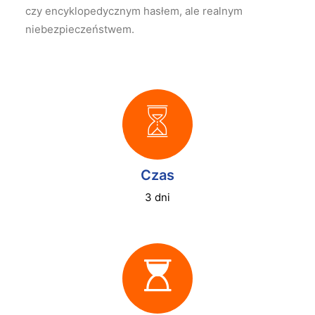
czy encyklopedycznym hasłem, ale realnym
niebezpieczeństwem.
Czas
3 dni