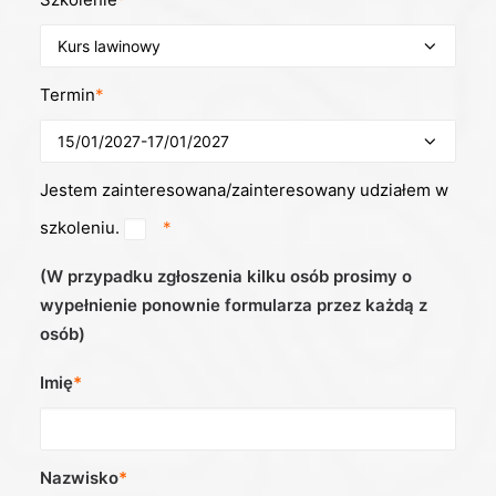
Termin
*
Jestem zainteresowana/zainteresowany udziałem w
szkoleniu.
*
(W przypadku zgłoszenia kilku osób prosimy o
wypełnienie ponownie formularza przez każdą z
osób)
Imię
*
Nazwisko
*