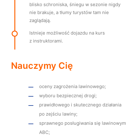
blisko schroniska, śniegu w sezonie nigdy
nie brakuje, a tłumy turystów tam nie
zaglądają.
Istnieje możliwość dojazdu na kurs
z instruktorami.
Nauczymy Cię
oceny zagrożenia lawinowego;
wyboru bezpiecznej drogi;
prawidłowego i skutecznego działania
po zejściu lawiny;
sprawnego posługiwania się lawinowym
ABC;