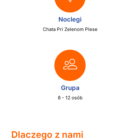
Noclegi
Chata Pri Zelenom Plese
Grupa
8 - 12 osób
Dlaczego z nami