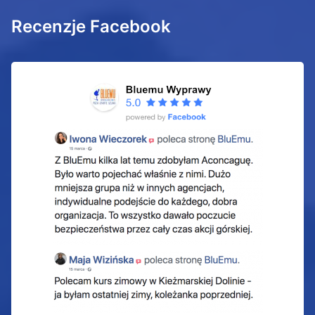
Recenzje Facebook