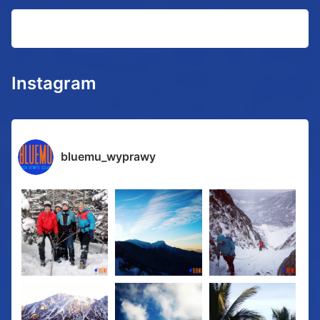
Instagram
bluemu_wyprawy