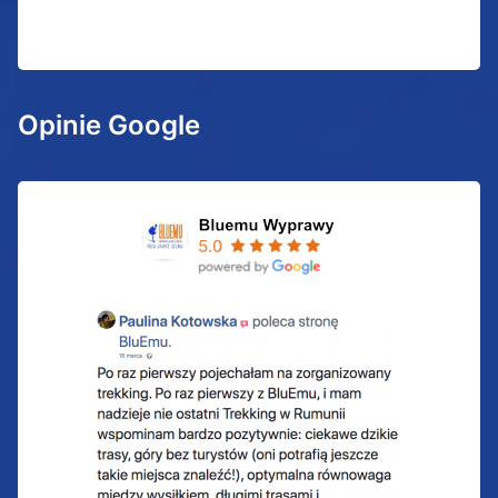
Opinie Google