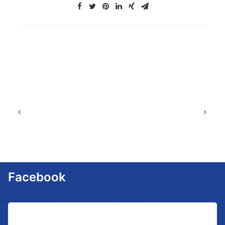
Facebook