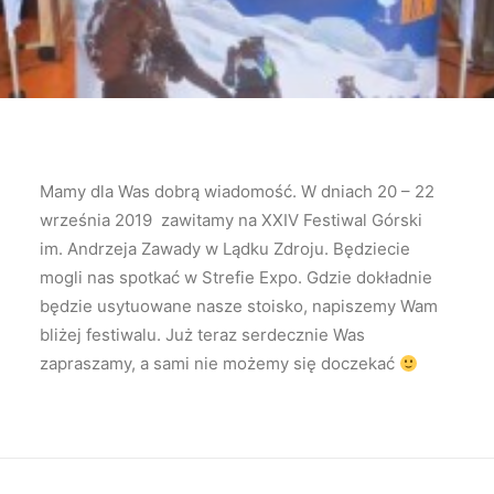
Mamy dla Was dobrą wiadomość. W dniach 20 – 22
września 2019 zawitamy na XXIV Festiwal Górski
im. Andrzeja Zawady w Lądku Zdroju. Będziecie
mogli nas spotkać w Strefie Expo. Gdzie dokładnie
będzie usytuowane nasze stoisko, napiszemy Wam
bliżej festiwalu. Już teraz serdecznie Was
zapraszamy, a sami nie możemy się doczekać