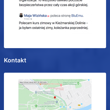
Kontakt