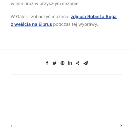
w tym oraz w przyszłym sezonie
W Galerii zobaczyć możecie
zdjęcia Roberta Roga
z wejścia na Elbrus
podczas tej wyprawy.