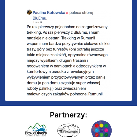
Partnerzy: