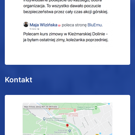
Kontakt