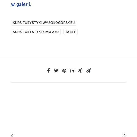
w galerii.
KURS TURYSTYKI WYSOKOGÓRSKIEJ
KURS TURYSTYKI ZIMOWEJ
TATRY