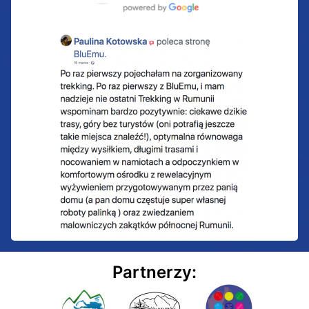
Partnerzy: