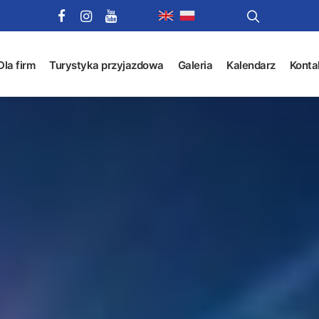
Dla firm
Turystyka przyjazdowa
Galeria
Kalendarz
Konta