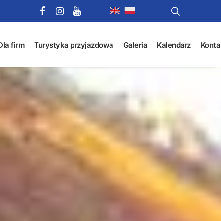
Dla firm
Turystyka przyjazdowa
Galeria
Kalendarz
Konta