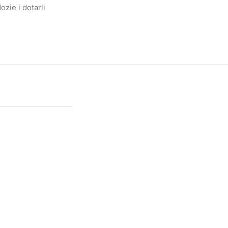
zie i dotarli