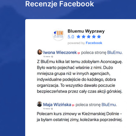
Recenzje Facebook