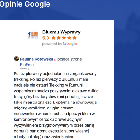
Opinie Google