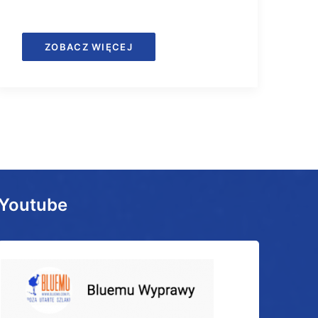
ZOBACZ WIĘCEJ
Youtube