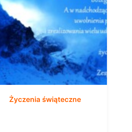
Życzenia świąteczne