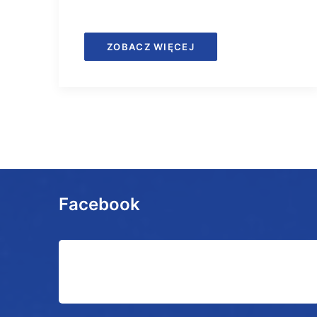
ZOBACZ WIĘCEJ
Facebook