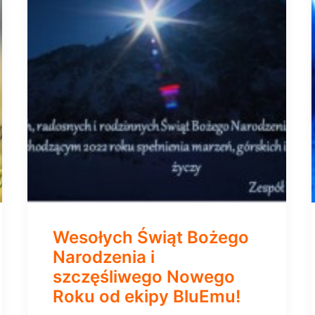
Wesołych Świąt Bożego
Narodzenia i
szczęśliwego Nowego
Roku od ekipy BluEmu!