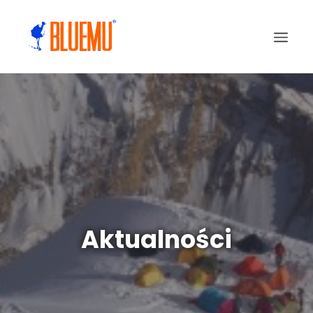
Aktualności