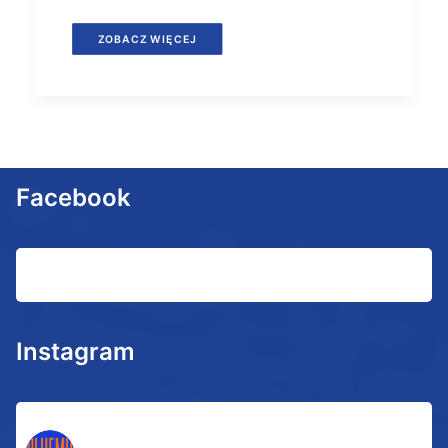
ZOBACZ WIĘCEJ
Facebook
Instagram