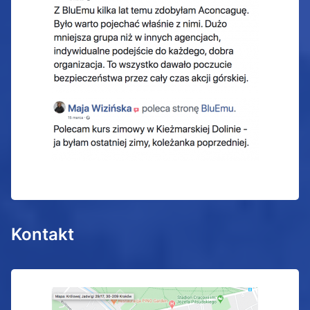
Kontakt