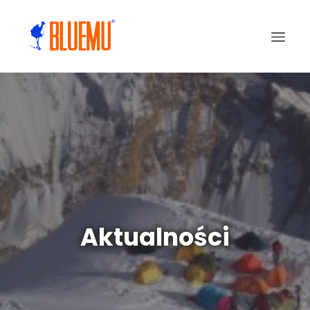
Aktualności