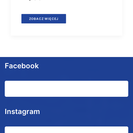
ZOBACZ WIĘCEJ
Facebook
Instagram