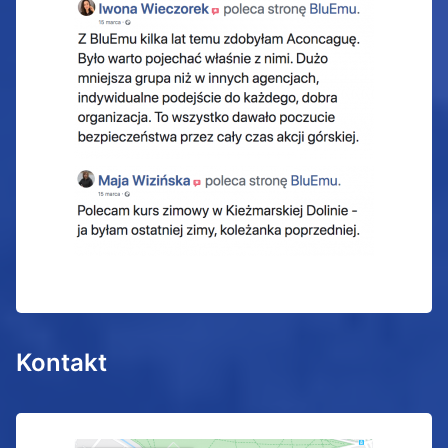
Kontakt