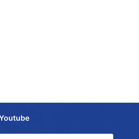
Youtube