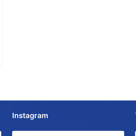
Instagram