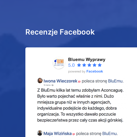
Recenzje Facebook