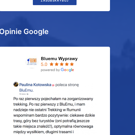
ZASUBSKRYBUJ
Opinie Google