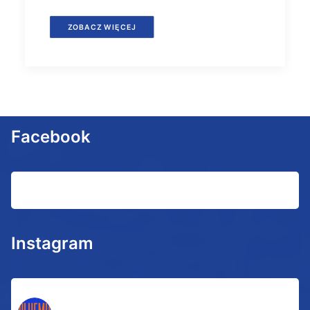
ZOBACZ WIĘCEJ
Facebook
Instagram