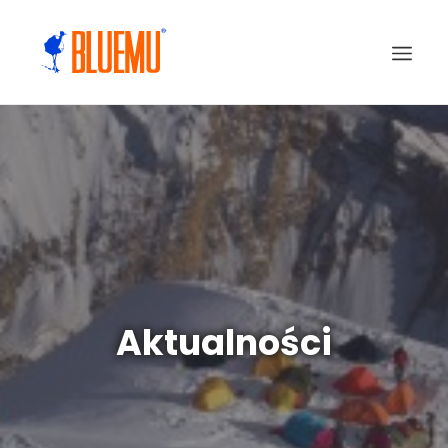
Aktualności