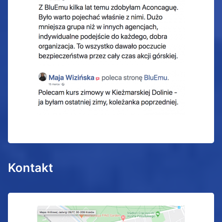
Kontakt