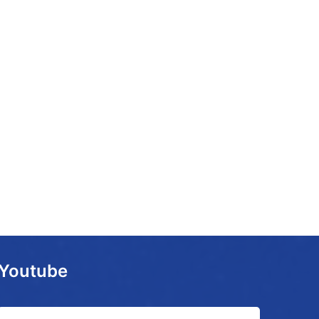
Youtube