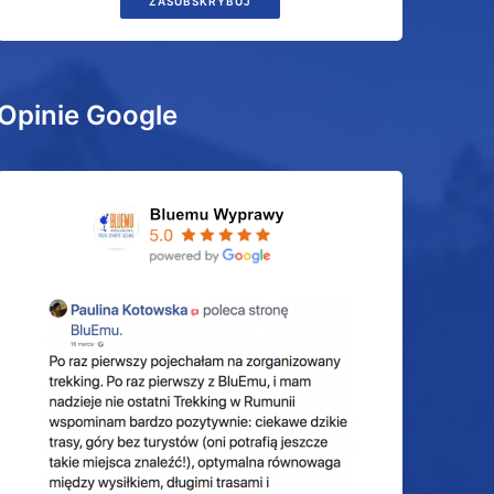
ZASUBSKRYBUJ
Opinie Google