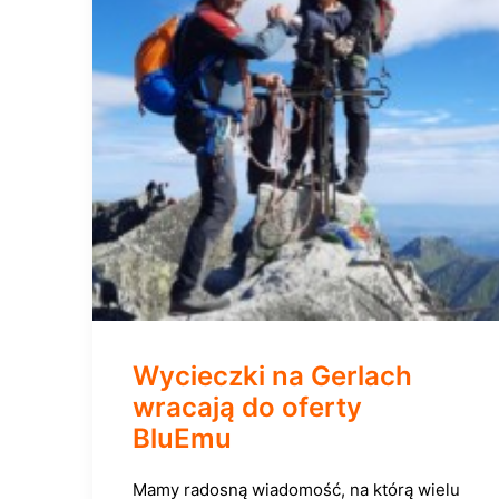
Wycieczki na Gerlach
wracają do oferty
BluEmu
Mamy radosną wiadomość, na którą wielu