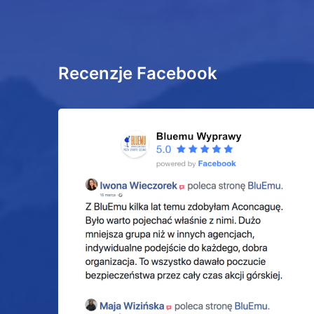
Recenzje Facebook