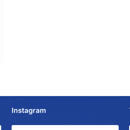
Instagram