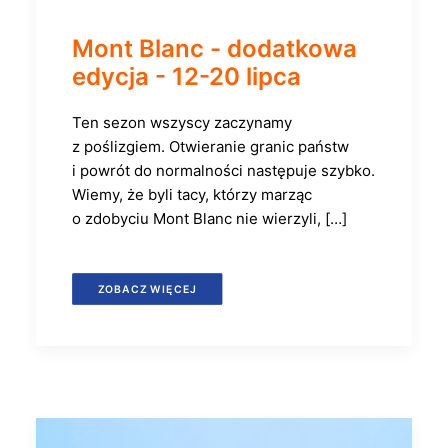
Mont Blanc - dodatkowa
edycja - 12-20 lipca
Ten sezon wszyscy zaczynamy
z poślizgiem. Otwieranie granic państw
i powrót do normalności następuje szybko.
Wiemy, że byli tacy, którzy marząc
o zdobyciu Mont Blanc nie wierzyli, […]
ZOBACZ WIĘCEJ