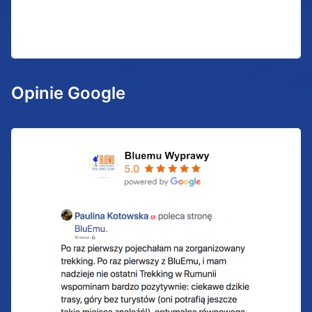
Opinie Google