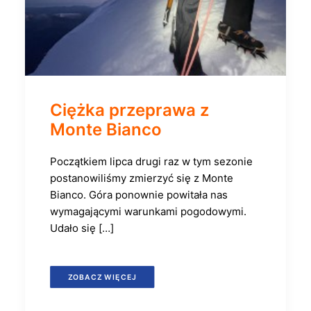
Ciężka przeprawa z
Monte Bianco
Początkiem lipca drugi raz w tym sezonie
postanowiliśmy zmierzyć się z Monte
Bianco. Góra ponownie powitała nas
wymagającymi warunkami pogodowymi.
Udało się […]
ZOBACZ WIĘCEJ