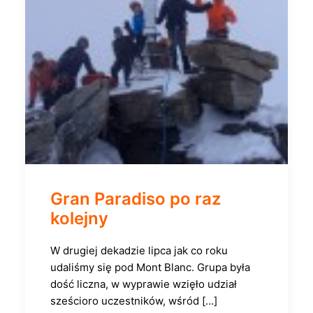
Gran Paradiso po raz
kolejny
W drugiej dekadzie lipca jak co roku
udaliśmy się pod Mont Blanc. Grupa była
dość liczna, w wyprawie wzięło udział
sześcioro uczestników, wśród […]