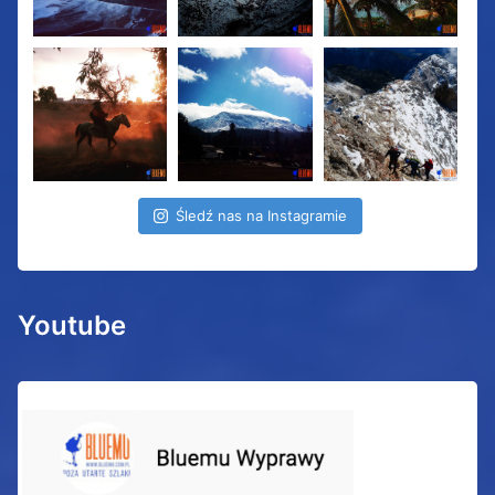
Śledź nas na Instagramie
Youtube