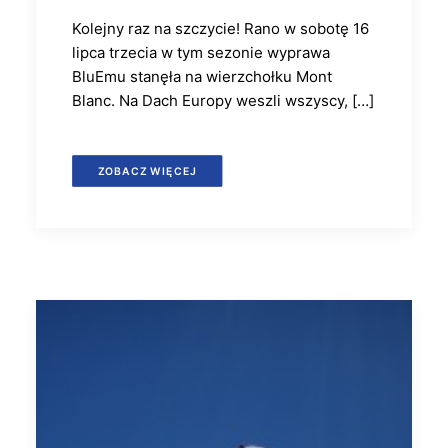
Kolejny raz na szczycie! Rano w sobotę 16
lipca trzecia w tym sezonie wyprawa
BluEmu stanęła na wierzchołku Mont
Blanc. Na Dach Europy weszli wszyscy, […]
ZOBACZ WIĘCEJ