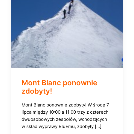
Mont Blanc ponownie
zdobyty!
Mont Blanc ponownie zdobyty! W środę 7
lipca między 10:00 a 11:00 trzy z czterech
dwuosobowych zespołów, wchodzących
w skład wyprawy BluEmu, zdobyły […]