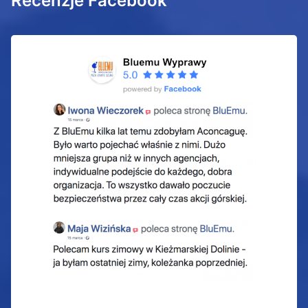
Recenzje Facebook