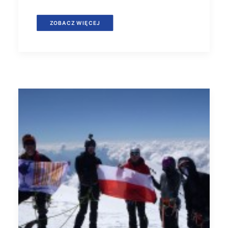
ZOBACZ WIĘCEJ