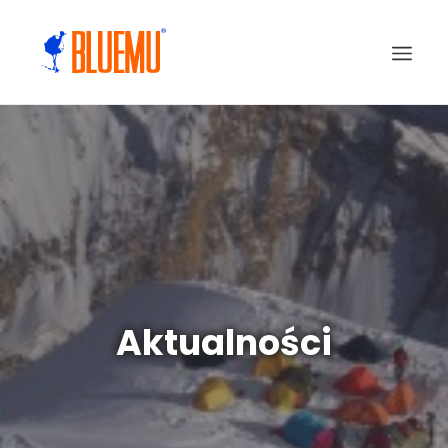
Aktualności