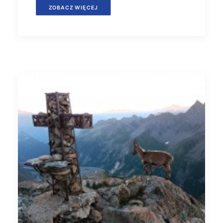
ZOBACZ WIĘCEJ