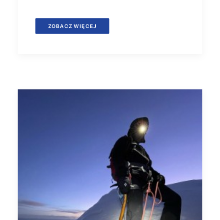
ZOBACZ WIĘCEJ