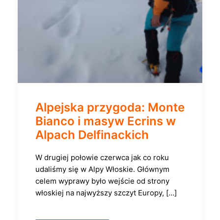
Alpejska przygoda: Monte
Bianco i masyw Ecrins w
Alpach Delfinackich
W drugiej połowie czerwca jak co roku
udaliśmy się w Alpy Włoskie. Głównym
celem wyprawy było wejście od strony
włoskiej na najwyższy szczyt Europy, […]