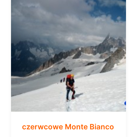
czerwcowe Monte Bianco