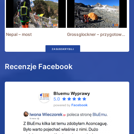
Nepal – most
Grossglockner – przygotowania
ZASUBSKRYBUJ
Recenzje Facebook