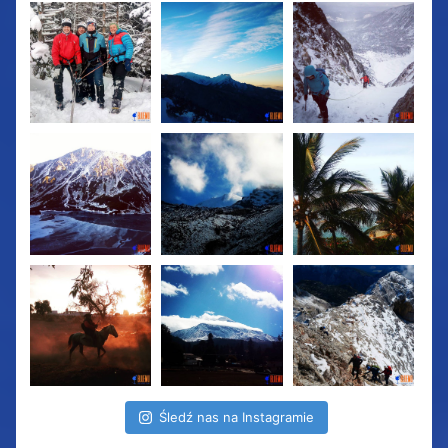
Śledź nas na Instagramie