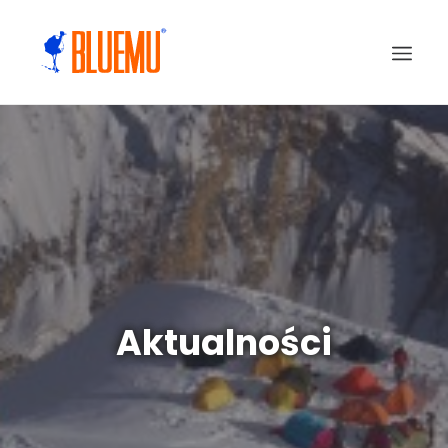
Aktualności