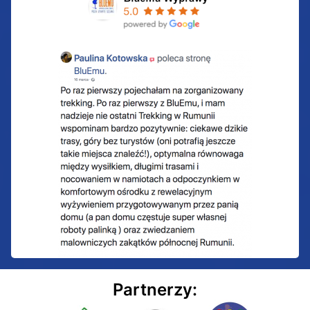
Partnerzy: