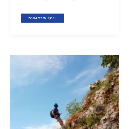
ZOBACZ WIĘCEJ