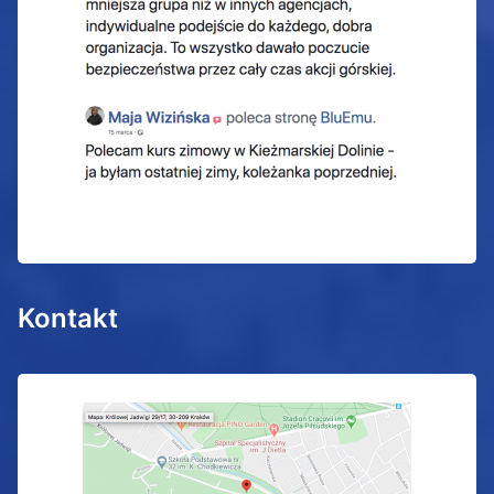
Kontakt