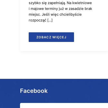
szybko się zapełniają. Na kwietniowe
i majowe terminy już w zasadzie brak
miejsc. Jeśli więc chcielibyście
rozpocząć […]
ZOBACZ WIĘCEJ
Facebook