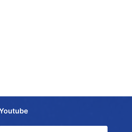
Youtube