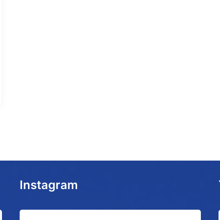
Instagram