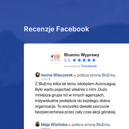
Recenzje Facebook