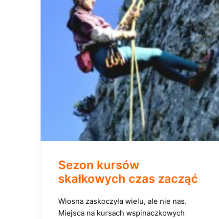
Sezon kursów
skałkowych czas zacząć
Wiosna zaskoczyła wielu, ale nie nas.
Miejsca na kursach wspinaczkowych