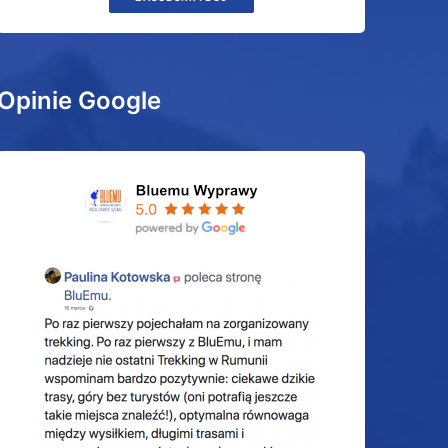
Opinie Google