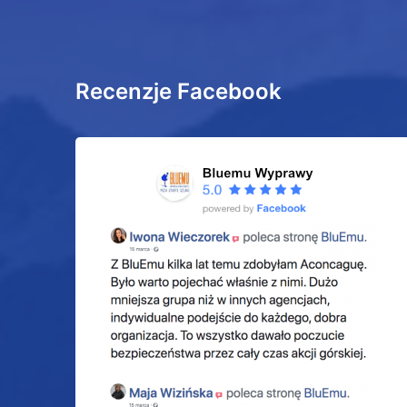
Recenzje Facebook