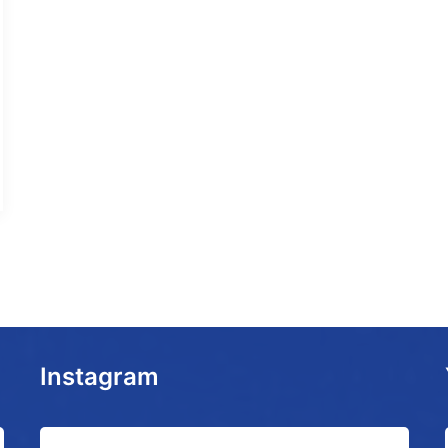
Instagram