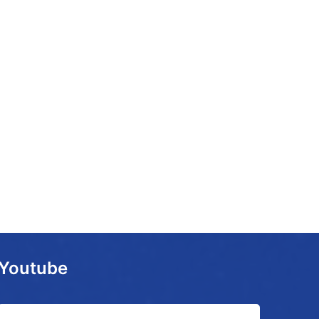
Youtube