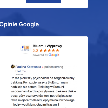
Opinie Google