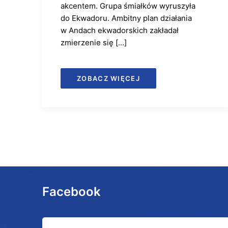
akcentem. Grupa śmiałków wyruszyła
do Ekwadoru. Ambitny plan działania
w Andach ekwadorskich zakładał
zmierzenie się […]
ZOBACZ WIĘCEJ
Facebook