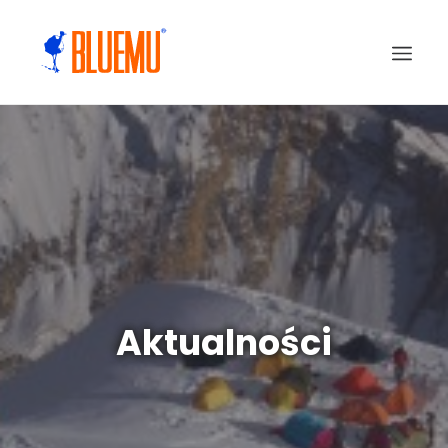
Aktualności