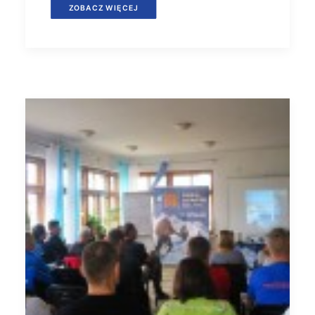
ZOBACZ WIĘCEJ