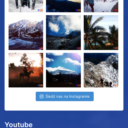
Śledź nas na Instagramie
Youtube