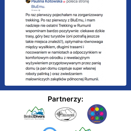
Partnerzy: