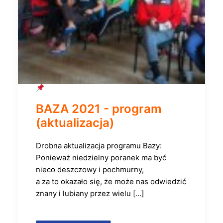
BAZA 2021 - program
(aktualizacja)
Drobna aktualizacja programu Bazy:
Ponieważ niedzielny poranek ma być
nieco deszczowy i pochmurny,
a za to okazało się, że może nas odwiedzić
znany i lubiany przez wielu […]