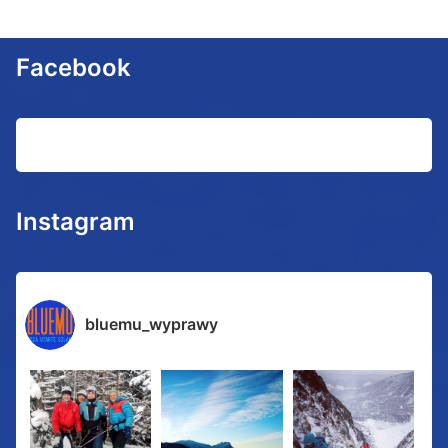
Facebook
Instagram
bluemu_wyprawy