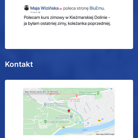
Kontakt