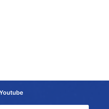
Youtube