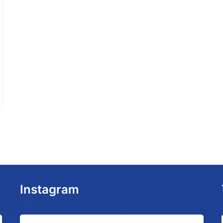
Instagram