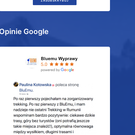
ZASUBSKRYBUJ
Opinie Google