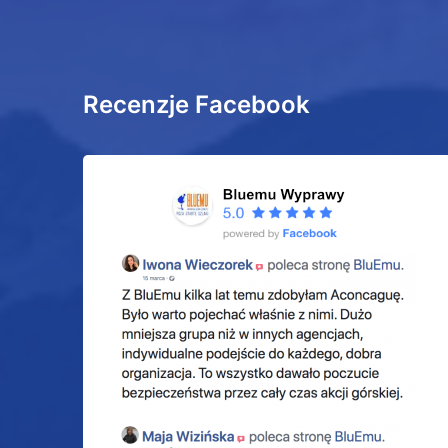
Recenzje Facebook