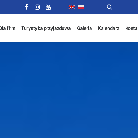
Dla firm
Turystyka przyjazdowa
Galeria
Kalendarz
Konta