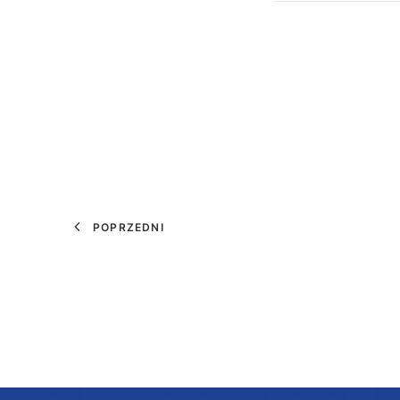
POPRZEDNI