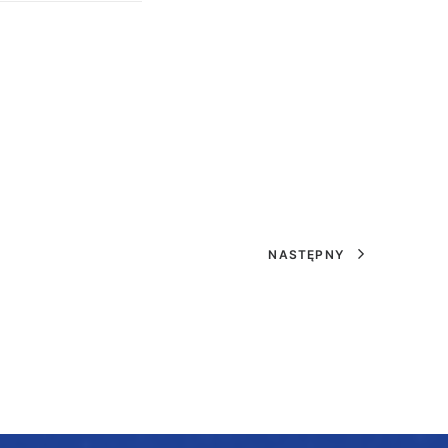
NASTĘPNY