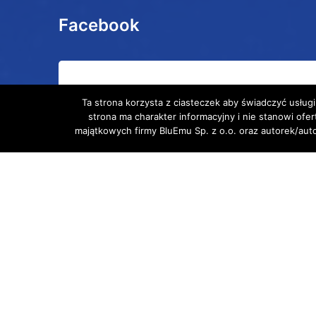
Facebook
Ta strona korzysta z ciasteczek aby świadczyć usługi
strona ma charakter informacyjny i nie stanowi ofe
majątkowych firmy BluEmu Sp. z o.o. oraz autorek/au