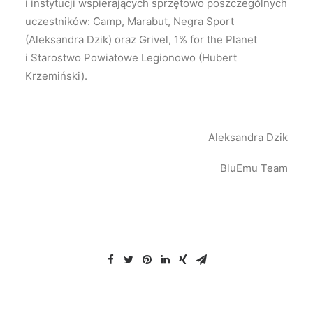
i instytucji wspierających sprzętowo poszczególnych
uczestników: Camp, Marabut, Negra Sport
(Aleksandra Dzik) oraz Grivel, 1% for the Planet
i Starostwo Powiatowe Legionowo (Hubert
Krzemiński).
Aleksandra Dzik
BluEmu Team