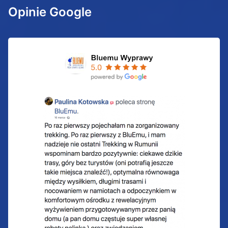
Opinie Google