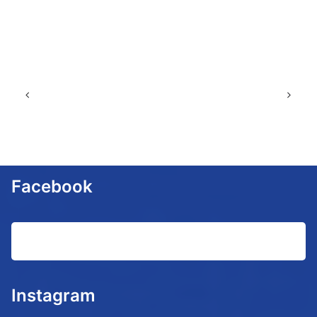
Facebook
Instagram