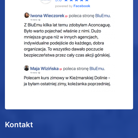
Kontakt