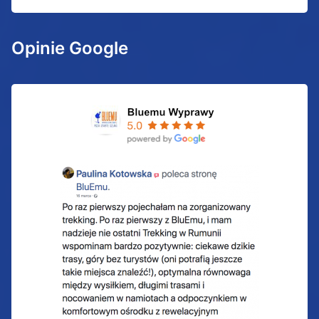
Opinie Google