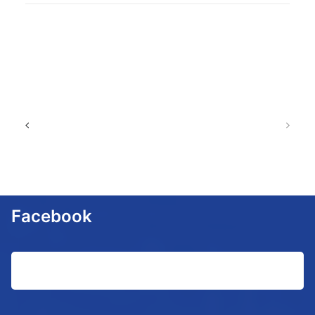
Facebook