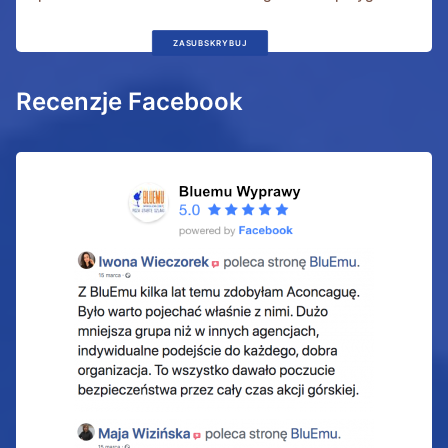
ZASUBSKRYBUJ
Recenzje Facebook