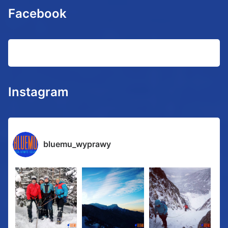
Facebook
Instagram
bluemu_wyprawy