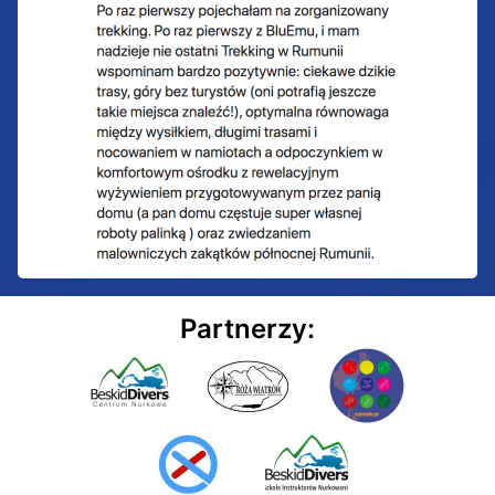
Partnerzy: