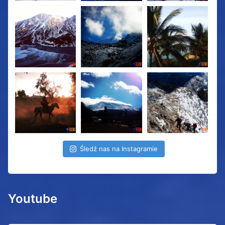
Śledź nas na Instagramie
Youtube