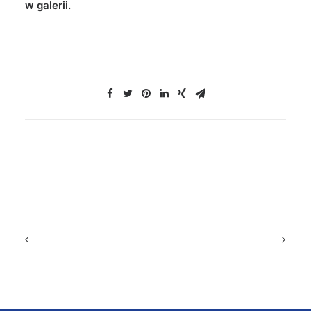
w galerii.