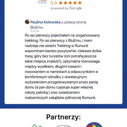
Partnerzy: