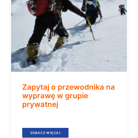
Zapytaj o przewodnika na
wyprawę w grupie
prywatnej
ZOBACZ WIĘCEJ