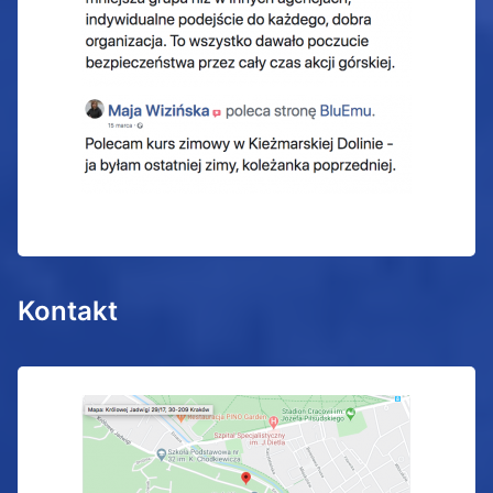
Kontakt