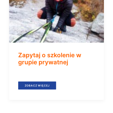
Zapytaj o szkolenie w
grupie prywatnej
ZOBACZ WIĘCEJ