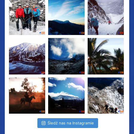
Śledź nas na Instagramie