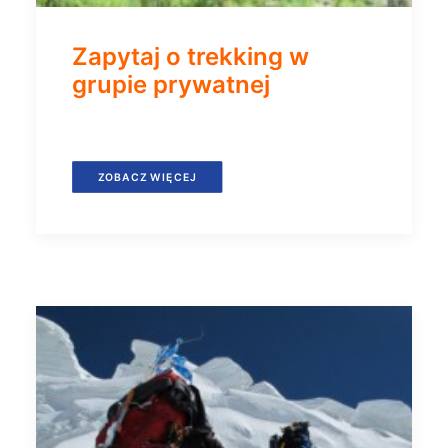
Zapytaj o trekking w
grupie prywatnej
ZOBACZ WIĘCEJ