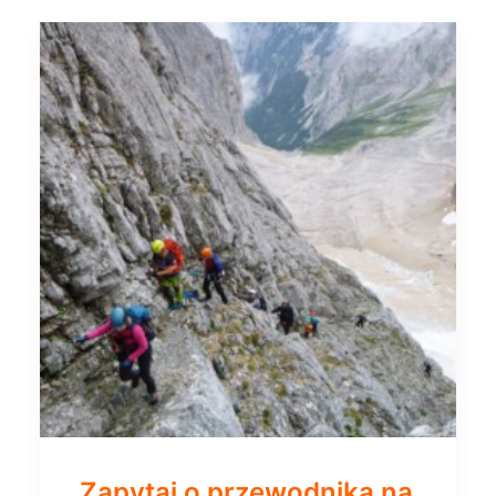
Zapytaj o przewodnika na