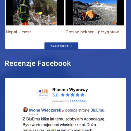
Nepal – most
Grossglockner – przygotowania
ZASUBSKRYBUJ
Recenzje Facebook