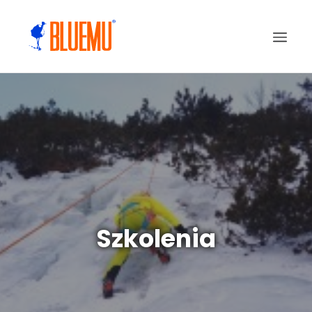
Szkolenia