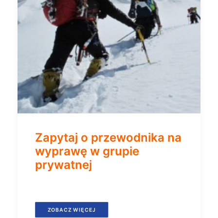
Zapytaj o przewodnika na
wyprawę w grupie
prywatnej
ZOBACZ WIĘCEJ