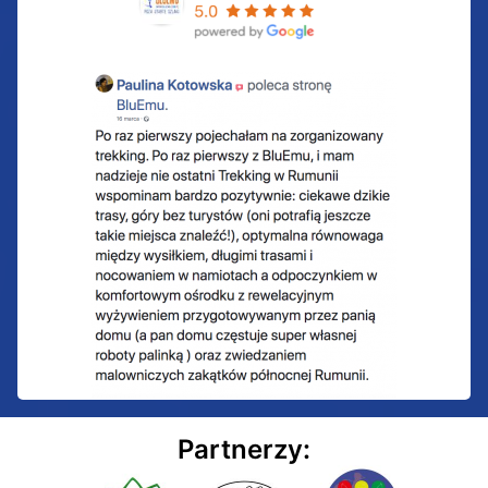
Partnerzy: