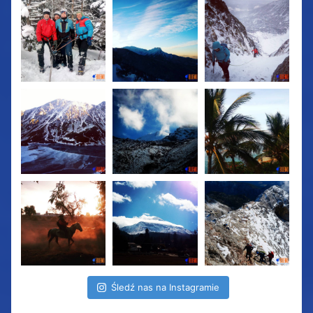
Śledź nas na Instagramie