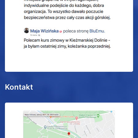
Kontakt