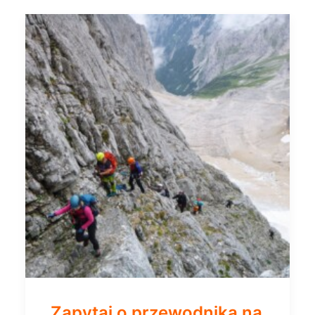
Zapytaj o przewodnika na