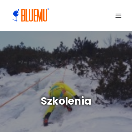
Szkolenia