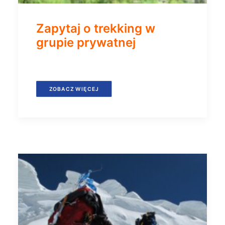
Zapytaj o trekking w
grupie prywatnej
ZOBACZ WIĘCEJ