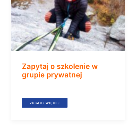
Zapytaj o szkolenie w
grupie prywatnej
ZOBACZ WIĘCEJ