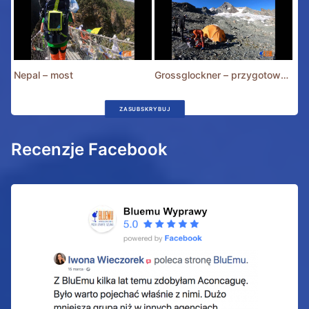
Nepal – most
Grossglockner – przygotowania
ZASUBSKRYBUJ
Recenzje Facebook