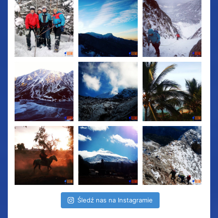
Śledź nas na Instagramie