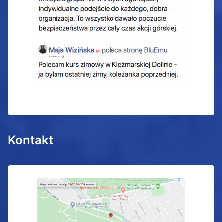
Kontakt