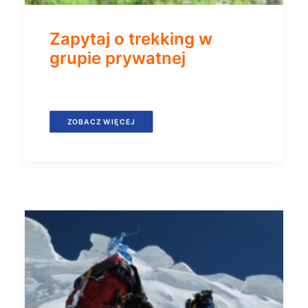
Zapytaj o trekking w
grupie prywatnej
ZOBACZ WIĘCEJ