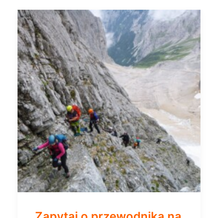
Zapytaj o przewodnika na