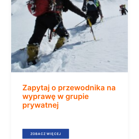
Zapytaj o przewodnika na
wyprawę w grupie
prywatnej
ZOBACZ WIĘCEJ