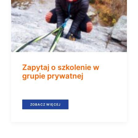
Zapytaj o szkolenie w
grupie prywatnej
ZOBACZ WIĘCEJ