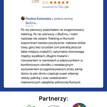
Partnerzy: