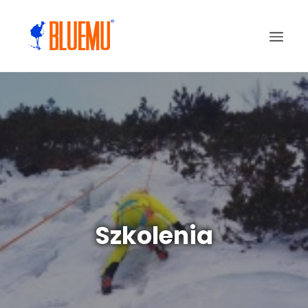
Szkolenia