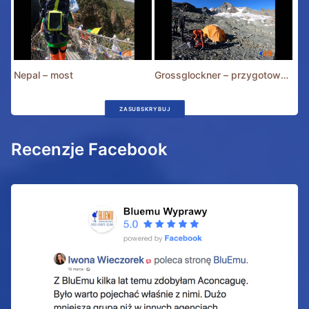
Nepal – most
Grossglockner – przygotowania
ZASUBSKRYBUJ
Recenzje Facebook