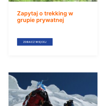
Zapytaj o trekking w
grupie prywatnej
ZOBACZ WIĘCEJ