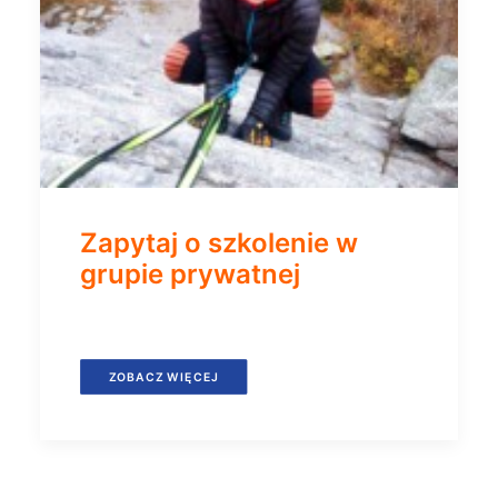
Zapytaj o szkolenie w
grupie prywatnej
ZOBACZ WIĘCEJ