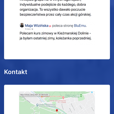
Kontakt