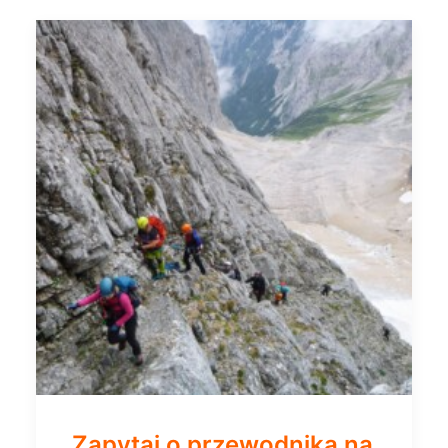
Zapytaj o przewodnika na