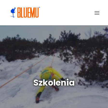
Szkolenia