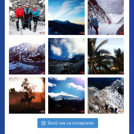
Śledź nas na Instagramie