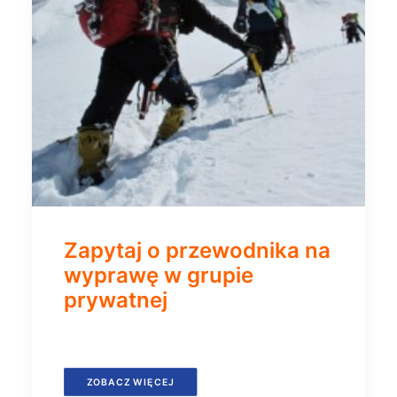
Zapytaj o przewodnika na
wyprawę w grupie
prywatnej
ZOBACZ WIĘCEJ