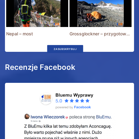
Nepal – most
Grossglockner – przygotowania
ZASUBSKRYBUJ
Recenzje Facebook