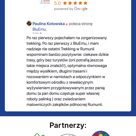
Partnerzy: