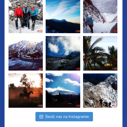
Śledź nas na Instagramie