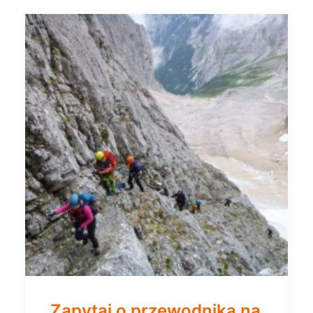
Zapytaj o przewodnika na