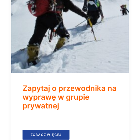
Zapytaj o przewodnika na
wyprawę w grupie
prywatnej
ZOBACZ WIĘCEJ