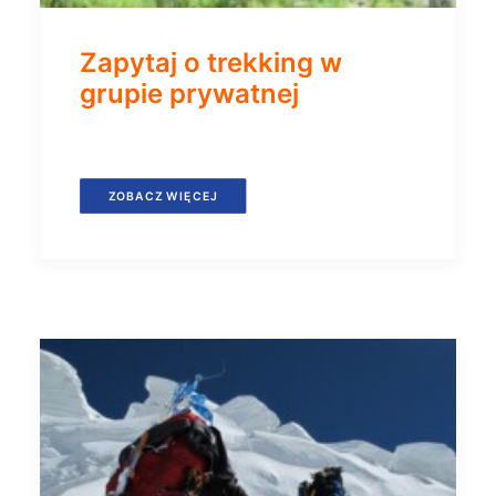
Zapytaj o trekking w
grupie prywatnej
ZOBACZ WIĘCEJ