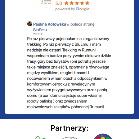
Partnerzy: