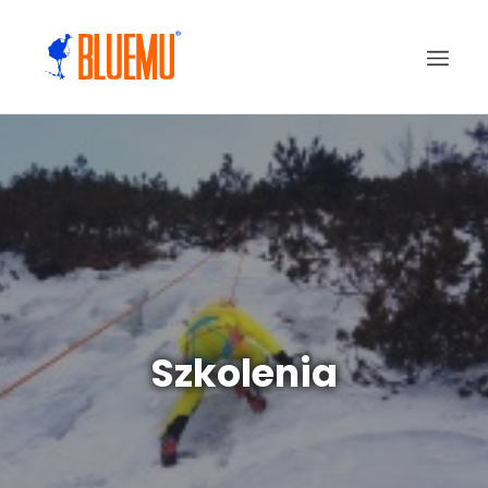
Szkolenia