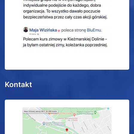
Kontakt