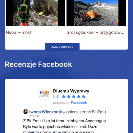
Nepal – most
Grossglockner – przygotowania
ZASUBSKRYBUJ
Recenzje Facebook