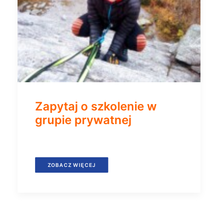
Zapytaj o szkolenie w
grupie prywatnej
ZOBACZ WIĘCEJ