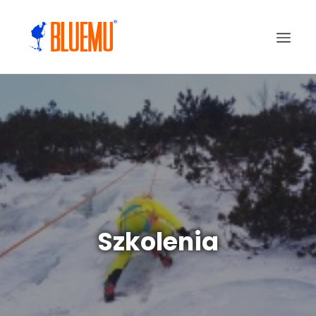
Szkolenia