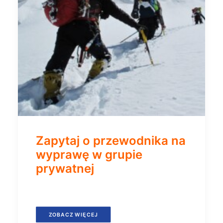
Zapytaj o przewodnika na
wyprawę w grupie
prywatnej
ZOBACZ WIĘCEJ