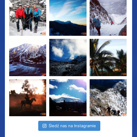
Śledź nas na Instagramie