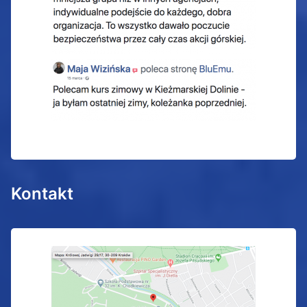
Kontakt