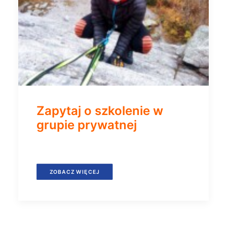
Zapytaj o szkolenie w
grupie prywatnej
ZOBACZ WIĘCEJ