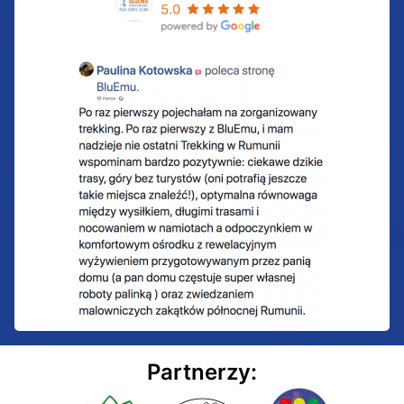
Partnerzy: