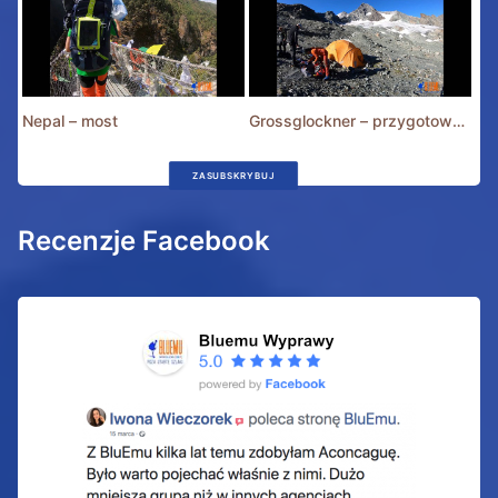
Nepal – most
Grossglockner – przygotowania
ZASUBSKRYBUJ
Recenzje Facebook