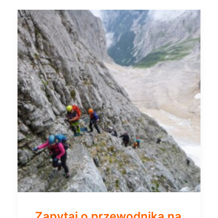
Zapytaj o przewodnika na