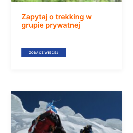
Zapytaj o trekking w
grupie prywatnej
ZOBACZ WIĘCEJ