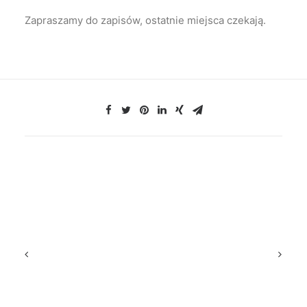
Zapraszamy do zapisów, ostatnie miejsca czekają.