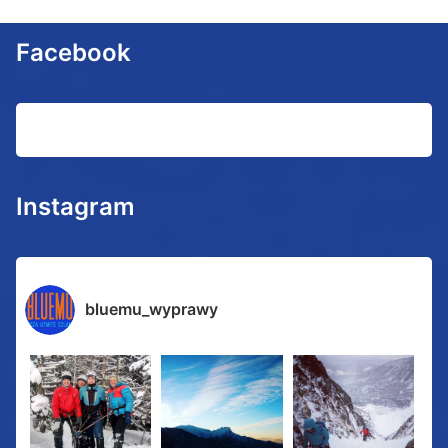
Facebook
Instagram
bluemu_wyprawy