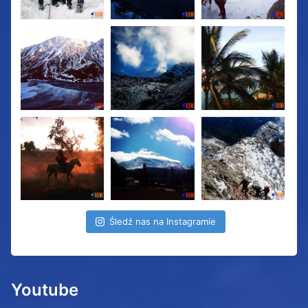
Śledź nas na Instagramie
Youtube