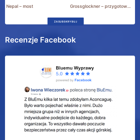
Nepal – most
Grossglockner – przygotowania
ZASUBSKRYBUJ
Recenzje Facebook