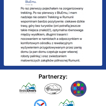
Partnerzy: