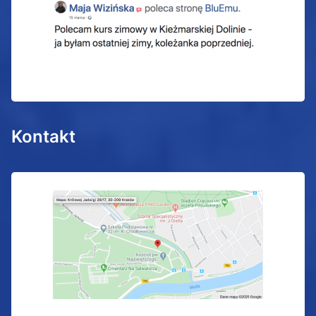
Kontakt