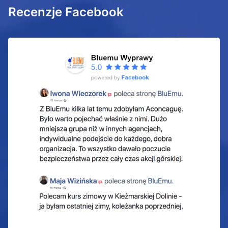
Recenzje Facebook