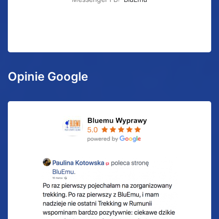
Opinie Google