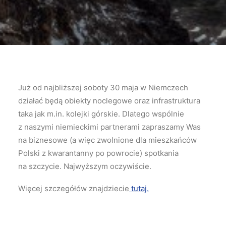
Już od najbliższej soboty 30 maja w Niemczech
działać będą obiekty noclegowe oraz infrastruktura
taka jak m.in. kolejki górskie. Dlatego wspólnie
z naszymi niemieckimi partnerami zapraszamy Was
na biznesowe (a więc zwolnione dla mieszkańców
Polski z kwarantanny po powrocie) spotkania
na szczycie. Najwyższym oczywiście.
Więcej szczegółów znajdziecie
tutaj.