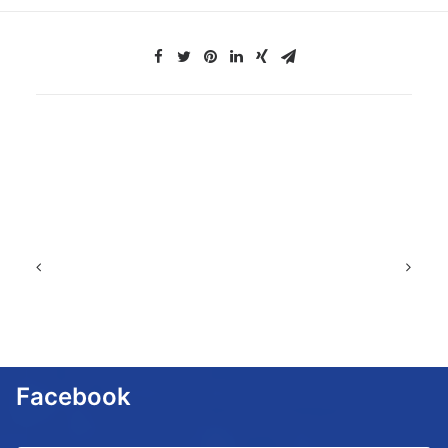
Facebook