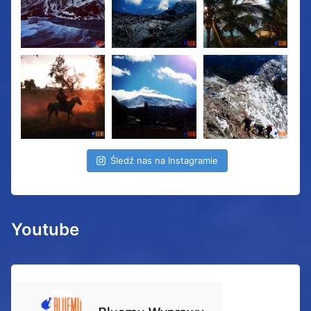
Śledź nas na Instagramie
Youtube