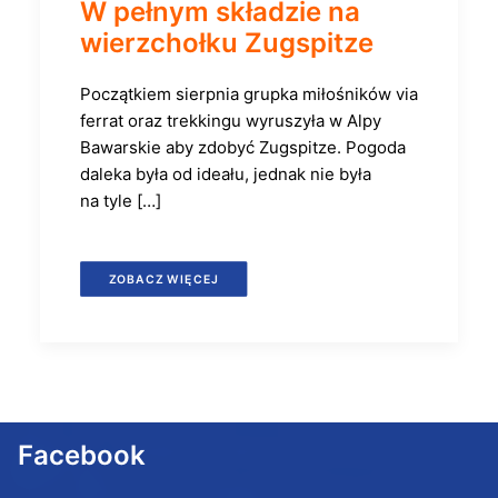
W pełnym składzie na
wierzchołku Zugspitze
Początkiem sierpnia grupka miłośników via
ferrat oraz trekkingu wyruszyła w Alpy
Bawarskie aby zdobyć Zugspitze. Pogoda
daleka była od ideału, jednak nie była
na tyle […]
ZOBACZ WIĘCEJ
Facebook