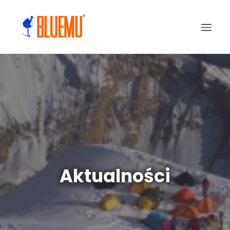
Aktualności