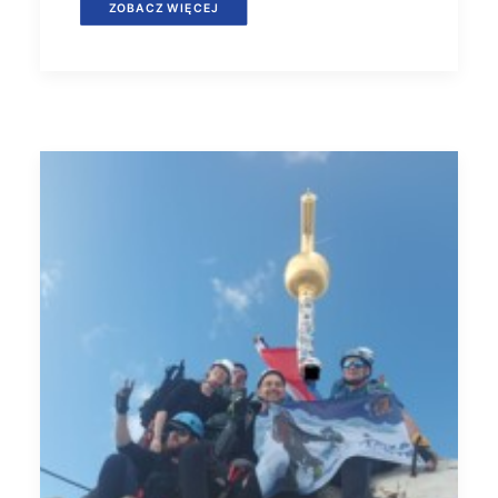
ZOBACZ WIĘCEJ