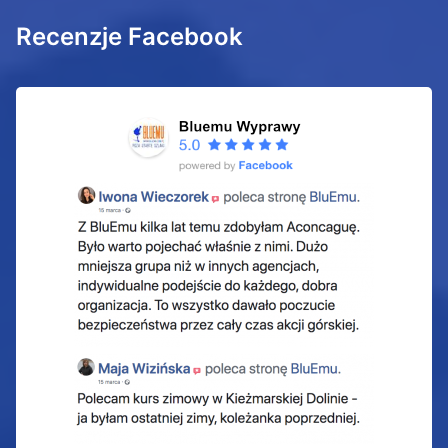
Recenzje Facebook