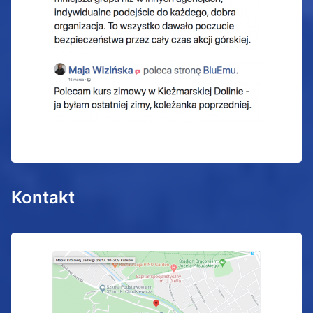
Kontakt