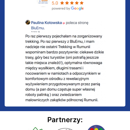
Partnerzy: