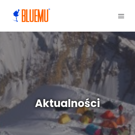
Aktualności