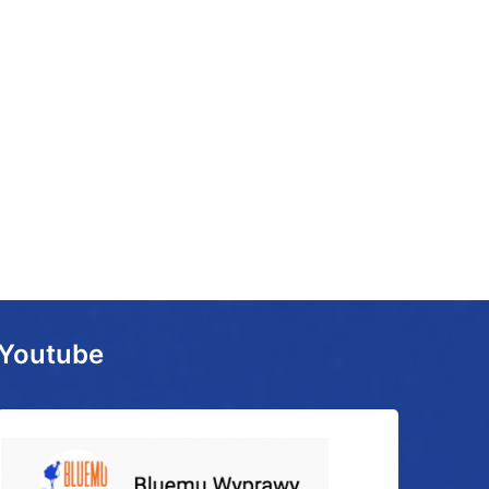
Youtube