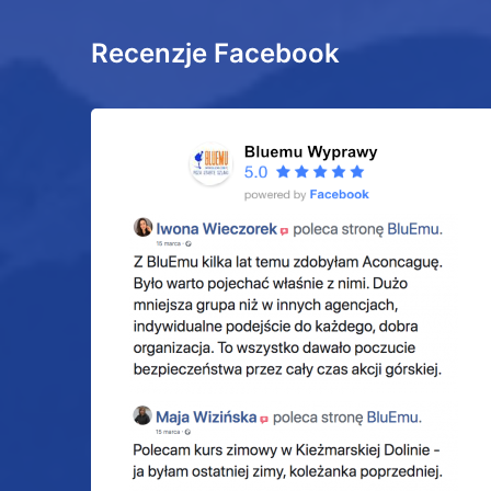
Recenzje Facebook