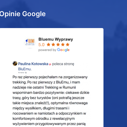
Opinie Google