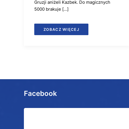
Gruzji aniżeli Kazbek. Do magicznych
5000 brakuje […]
ZOBACZ WIĘCEJ
Facebook