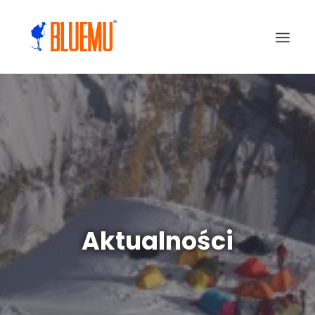
Aktualności