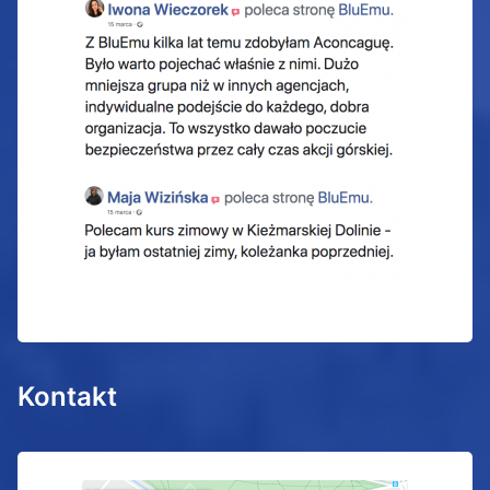
Kontakt