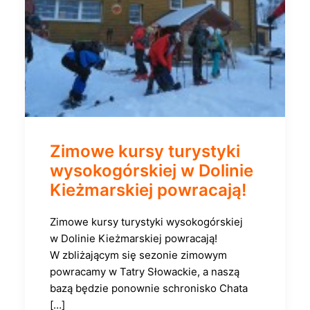
Zimowe kursy turystyki
wysokogórskiej w Dolinie
Kieżmarskiej powracają!
Zimowe kursy turystyki wysokogórskiej
w Dolinie Kieżmarskiej powracają!
W zbliżającym się sezonie zimowym
powracamy w Tatry Słowackie, a naszą
bazą będzie ponownie schronisko Chata
[…]