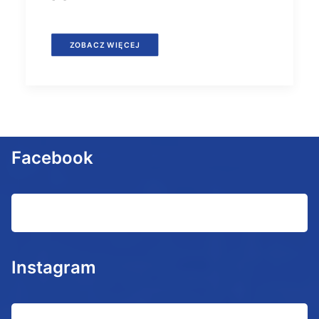
ZOBACZ WIĘCEJ
Facebook
Instagram