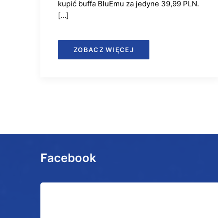
kupić buffa BluEmu za jedyne 39,99 PLN.
[…]
ZOBACZ WIĘCEJ
Facebook