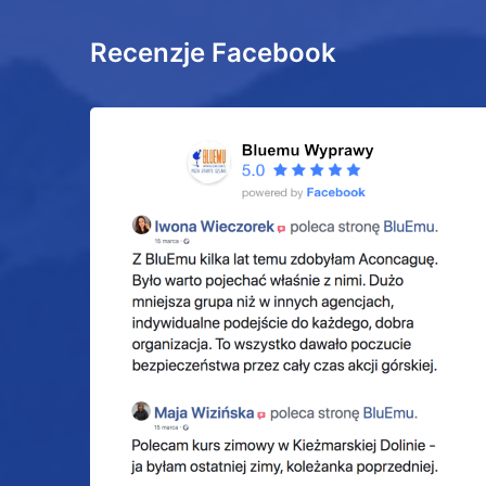
Recenzje Facebook