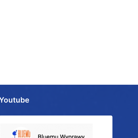
Youtube