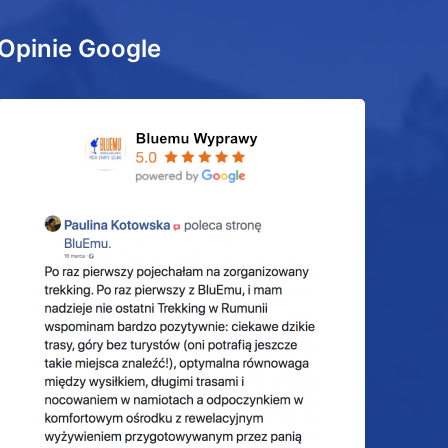
Opinie Google