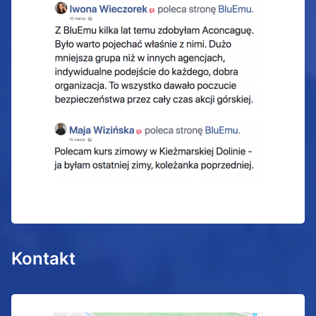
Kontakt