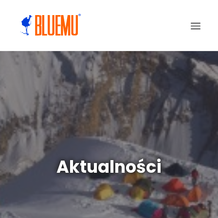
Aktualności