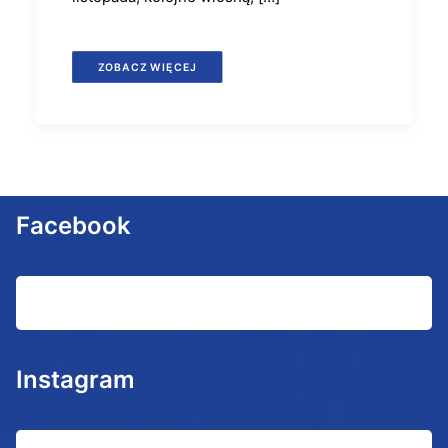
ZOBACZ WIĘCEJ
Facebook
Instagram