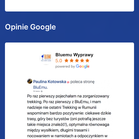
Opinie Google