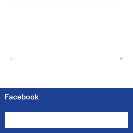
Facebook