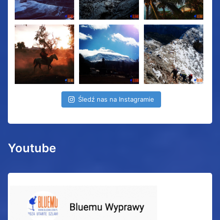
Śledź nas na Instagramie
Youtube