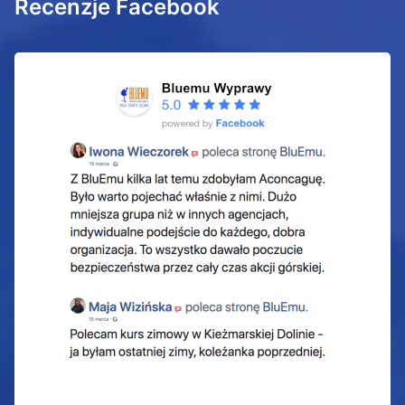
Recenzje Facebook