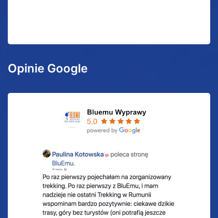
Opinie Google