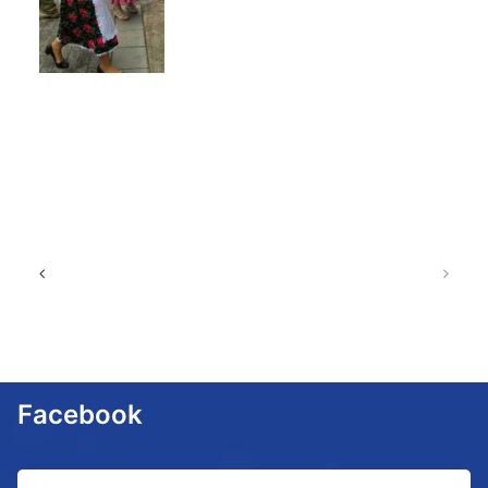
Facebook