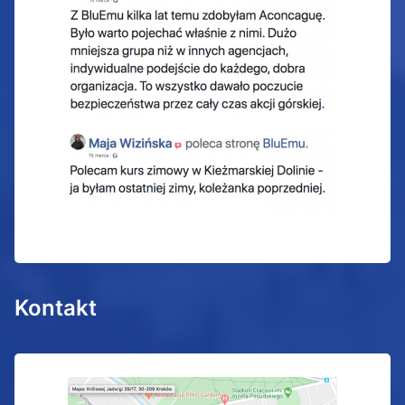
Kontakt