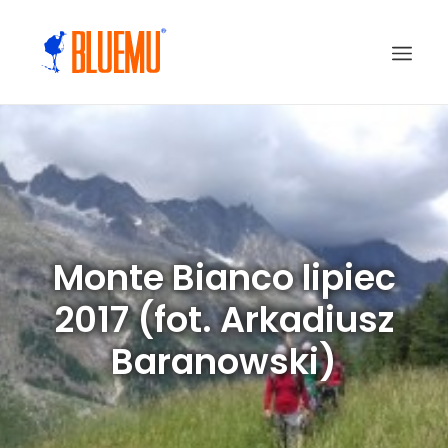
Monte Bianco lipiec
2017 (fot. Arkadiusz
Baranowski)