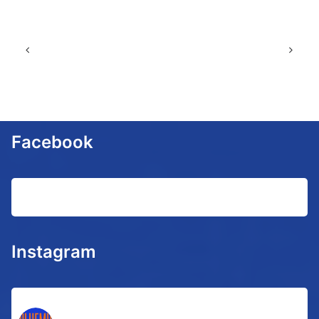
Facebook
Instagram