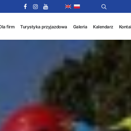
Dla firm
Turystyka przyjazdowa
Galeria
Kalendarz
Konta