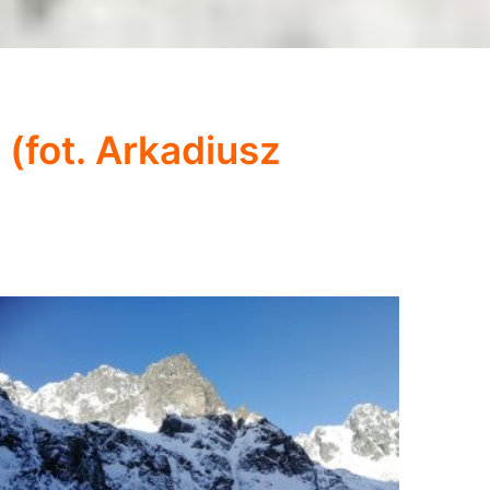
(fot. Arkadiusz