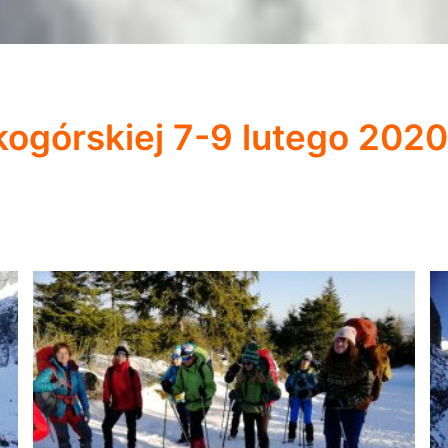
ogórskiej 7-9 lutego 2020 