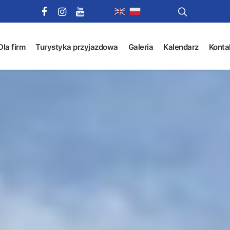
Dla firm
Turystyka przyjazdowa
Galeria
Kalendarz
Konta