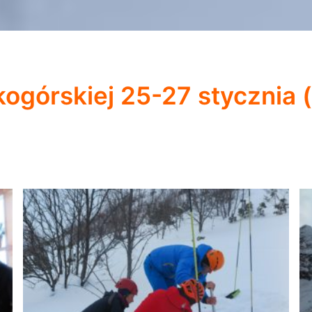
ogórskiej 25-27 stycznia (