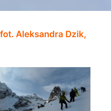
fot. Aleksandra Dzik,