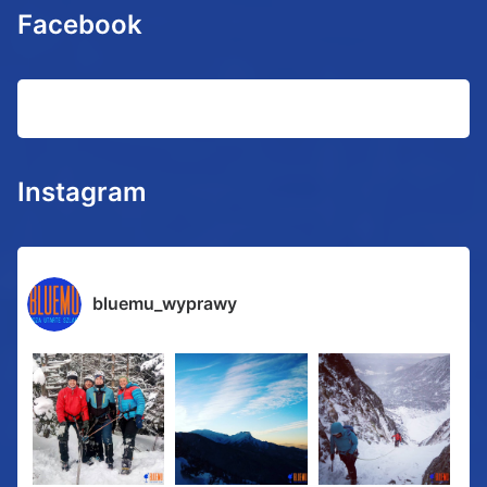
Facebook
Instagram
bluemu_wyprawy