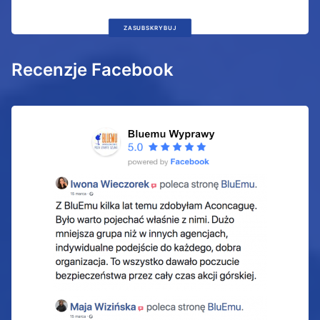
ZASUBSKRYBUJ
Recenzje Facebook