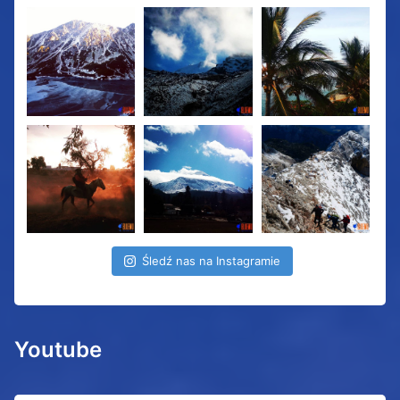
Śledź nas na Instagramie
Youtube