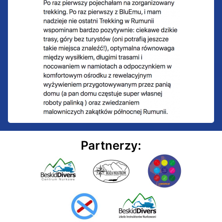
Partnerzy: